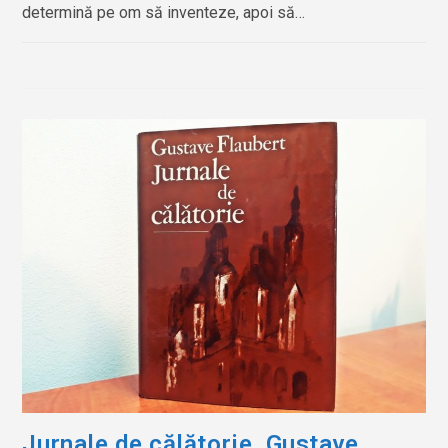
determină pe om să inventeze, apoi să…
Jurnale de călătorie, Gustave